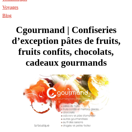
Voyages
Blog
Cgourmand | Confiseries
d’exception pâtes de fruits,
fruits confits, chocolats,
cadeaux gourmands