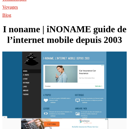
Voyages
Blog
I noname | iNONAME guide de
l’internet mobile depuis 2003