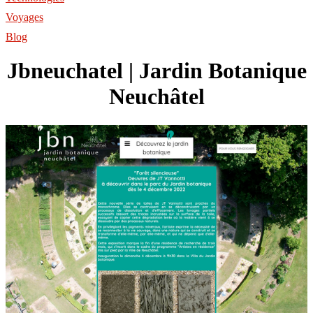
Voyages
Blog
Jbneuchatel | Jardin Botanique
Neuchâtel