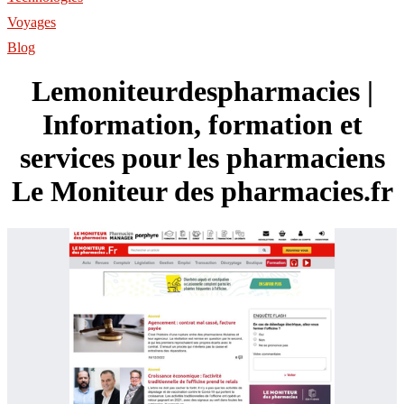
Voyages
Blog
Lemoniteur­desphar­ma­cies |
Information, formation et
services pour les pharmaciens
Le Moniteur des pharmacies.fr