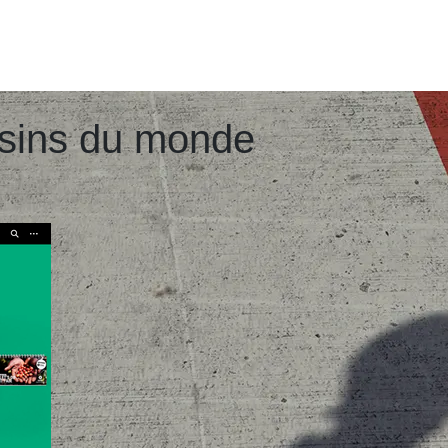
sins du monde